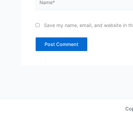
Save my name, email, and website in th
Cop