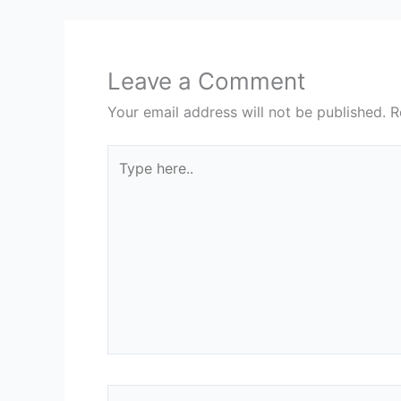
Leave a Comment
Your email address will not be published.
R
Type
here..
Name*