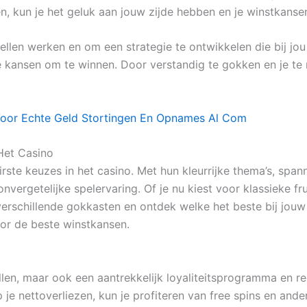
n, kun je het geluk aan jouw zijde hebben en je winstkanse
ellen werken en om een strategie te ontwikkelen die bij jou
ke kansen om te winnen. Door verstandig te gokken en je te r
 Voor Echte Geld Stortingen En Opnames Al Com
Het Casino
airste keuzes in het casino. Met hun kleurrijke thema’s, spa
nvergetelijke spelervaring. Of je nu kiest voor klassieke f
r verschillende gokkasten en ontdek welke het beste bij jouw 
or de beste winstkansen.
llen, maar ook een aantrekkelijk loyaliteitsprogramma en r
je nettoverliezen, kun je profiteren van free spins en ander