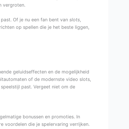
n vergroten.
 past. Of je nu een fan bent van
slots
,
ichten op spellen die je het beste liggen,
nnende geluidseffecten en de mogelijkheid
ruitautomaten of de modernste video slots,
speelstijl past. Vergeet niet om de
egelmatige bonussen en promoties. In
e voordelen die je spelervaring verrijken.