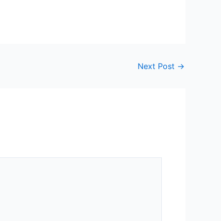
Next Post
→