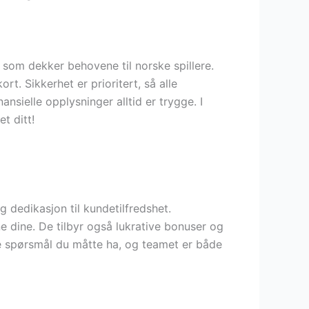
 som dekker behovene til norske spillere.
. Sikkerhet er prioritert, så alle
nsielle opplysninger alltid er trygge. I
t ditt!
g dedikasjon til kundetilfredshet.
ne dine. De tilbyr også lukrative bonuser og
lle spørsmål du måtte ha, og teamet er både