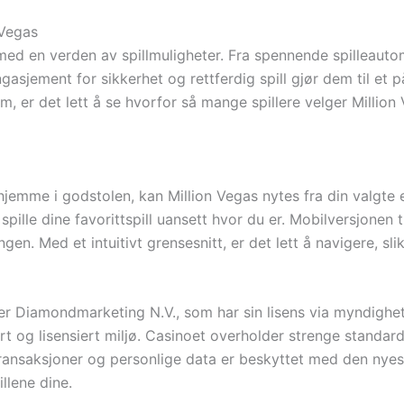
 Vegas
 med en verden av spillmuligheter. Fra spennende spilleautom
ngasjement for sikkerhet og rettferdig spill gjør dem til et
, er det lett å se hvorfor så mange spillere velger Million 
r hjemme i godstolen, kan Million Vegas nytes fra din valgte
spille dine favorittspill uansett hvor du er. Mobilversjonen
ngen. Med et intuitivt grensesnitt, er det lett å navigere, sli
ter Diamondmarketing N.V., som har sin lisens via myndighet
lert og lisensiert miljø. Casinoet overholder strenge standard
 transaksjoner og personlige data er beskyttet med den nyest
llene dine.