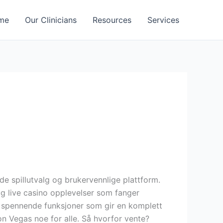
me
Our Clinicians
Resources
Services
de spillutvalg og brukervennlige plattform.
og live casino opplevelser som fanger
og spennende funksjoner som gir en komplett
ion Vegas noe for alle. Så hvorfor vente?