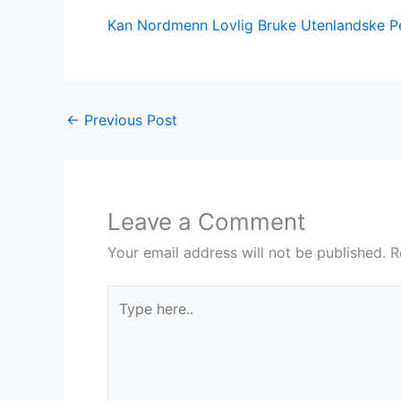
Kan Nordmenn Lovlig Bruke Utenlandske Pe
←
Previous Post
Leave a Comment
Your email address will not be published.
R
Type
here..