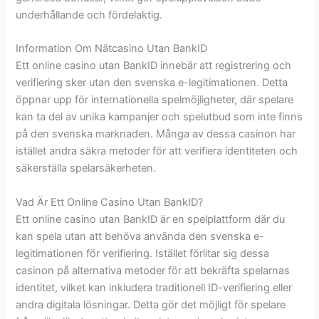
underhållande och fördelaktig.
Information Om Nätcasino Utan BankID
Ett online casino utan BankID innebär att registrering och
verifiering sker utan den svenska e-legitimationen. Detta
öppnar upp för internationella spelmöjligheter, där spelare
kan ta del av unika kampanjer och spelutbud som inte finns
på den svenska marknaden. Många av dessa casinon har
istället andra säkra metoder för att verifiera identiteten och
säkerställa spelarsäkerheten.
Vad Är Ett Online Casino Utan BankID?
Ett online casino utan BankID är en spelplattform där du
kan spela utan att behöva använda den svenska e-
legitimationen för verifiering. Istället förlitar sig dessa
casinon på alternativa metoder för att bekräfta spelarnas
identitet, vilket kan inkludera traditionell ID-verifiering eller
andra digitala lösningar. Detta gör det möjligt för spelare