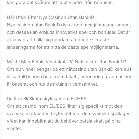
kan göra det svårare att ta ut vinster från bonusen.
Håll Utkik Efter Nya Casinon Utan BankID
Nya casinon utan BankID dyker upp med jämna mellanrum,
och dessa kan erbjuda innovativa spel och bonusar. Det är
alltid värt att hålla sig uppdaterad om de senaste
lanseringarna för att hitta de bästa spelmöjligheterna.
Måste Man Betala Vinstskatt På Nätcasino Utan BankID?
Om du vinner pengar på ett nätcasino utan BankID kan du i
vissa fall behöva betala vinstskatt, beroende på var casinot
är baserat och hur de riktar sin verksamhet.
Du Kan Bli Skatteskyldig Inom EU/EES
Om ett casino inom EU/EES riktar sig specifikt mot den
svenska marknaden bryter det mot den svenska spellagen,
vilket kan innebära att du behöver betala skatt på dina
vinster.