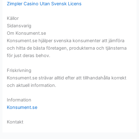
Zimpler Casino Utan Svensk Licens
Källor
Sidansvarig
Om Konsument.se
Konsument.se hjälper svenska konsumenter att jämföra
och hitta de bästa företagen, produkterna och tjänsterna
för just deras behov.
Friskrivning
Konsument.se strävar alltid efter att tillhandahålla korrekt
och aktuell information.
Information
Konsument.se
Kontakt