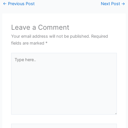
←
Previous Post
Next Post
→
Leave a Comment
Your email address will not be published.
Required
fields are marked
*
Type
here..
Name*