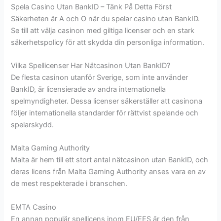
Spela Casino Utan BankID – Tänk På Detta Först
Säkerheten är A och O när du spelar casino utan BankID.
Se till att välja casinon med giltiga licenser och en stark
säkerhetspolicy för att skydda din personliga information.
Vilka Spellicenser Har Nätcasinon Utan BankID?
De flesta casinon utanför Sverige, som inte använder
BankID, är licensierade av andra internationella
spelmyndigheter. Dessa licenser säkerställer att casinona
följer internationella standarder för rättvist spelande och
spelarskydd.
Malta Gaming Authority
Malta är hem till ett stort antal nätcasinon utan BankID, och
deras licens från Malta Gaming Authority anses vara en av
de mest respekterade i branschen.
EMTA Casino
En annan populär spellicens inom EU/EES är den från