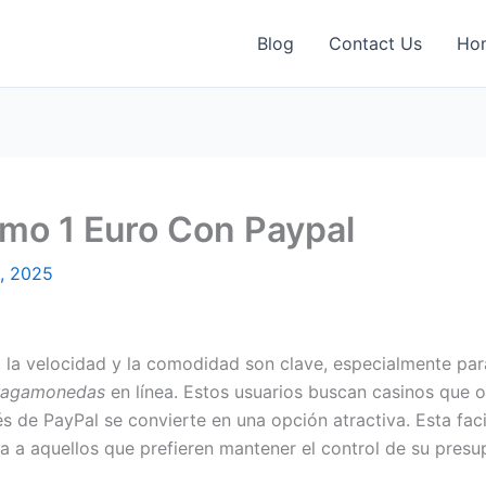
Blog
Contact Us
Ho
mo 1 Euro Con Paypal
3, 2025
, la velocidad y la comodidad son clave, especialmente par
ragamonedas
en línea. Estos usuarios buscan casinos que o
s de PayPal se convierte en una opción atractiva. Esta faci
 a aquellos que prefieren mantener el control de su presu