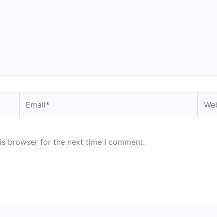
Email*
Webs
is browser for the next time I comment.