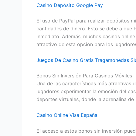
Casino Depósito Google Pay
El uso de PayPal para realizar depósitos 
cantidades de dinero. Esto se debe a que P
inmediato. Además, muchos casinos online
atractivo de esta opción para los jugadore
Juegos De Casino Gratis Tragamonedas Sl
Bonos Sin Inversión Para Casinos Móviles
Una de las características más atractivas d
jugadores experimentar la emoción del casi
deportes virtuales, donde la adrenalina de
Casino Online Visa España
El acceso a estos bonos sin inversión pued