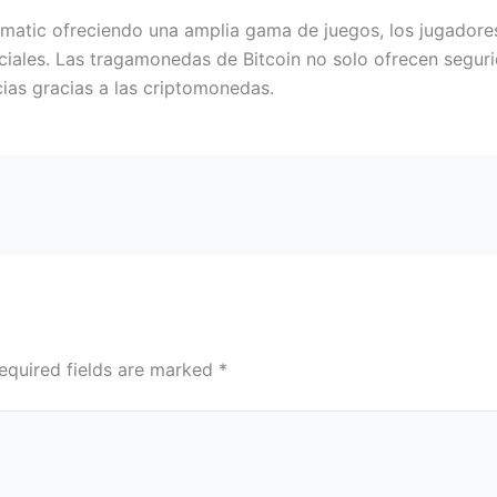
ic ofreciendo una amplia gama de juegos, los jugadores 
eciales. Las tragamonedas de Bitcoin no solo ofrecen segur
ias gracias a las criptomonedas.
equired fields are marked
*