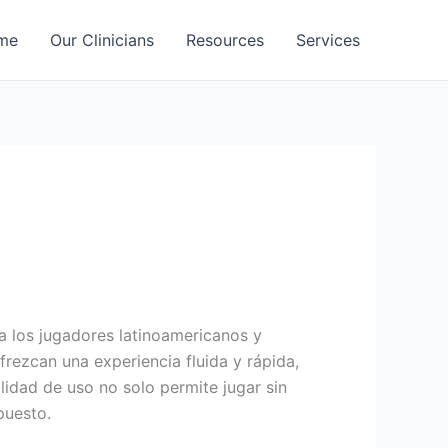
me
Our Clinicians
Resources
Services
a los jugadores latinoamericanos y
frezcan una experiencia fluida y rápida,
lidad de uso no solo permite jugar sin
puesto.